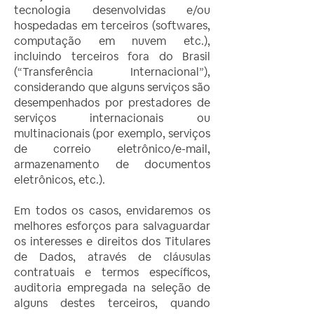
tecnologia desenvolvidas e/ou
hospedadas em terceiros (softwares,
computação em nuvem etc.),
incluindo terceiros fora do Brasil
(“Transferência Internacional”),
considerando que alguns serviços são
desempenhados por prestadores de
serviços internacionais ou
multinacionais (por exemplo, serviços
de correio eletrônico/e-mail,
armazenamento de documentos
eletrônicos, etc.).
Em todos os casos, envidaremos os
melhores esforços para salvaguardar
os interesses e direitos dos Titulares
de Dados, através de cláusulas
contratuais e termos específicos,
auditoria empregada na seleção de
alguns destes terceiros, quando