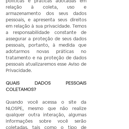
políticas e práticas adotadas em
relação à coleta, uso e
armazenamento dos seus dados
pessoais, e apresenta seus direitos
em relação à sua privacidade. Temos
a responsabilidade constante de
assegurar a proteção de seus dados
pessoais, portanto, à medida que
adotarmos novas práticas no
tratamento e na proteção de dados
pessoais atualizaremos esse Aviso de
Privacidade.
QUAIS DADOS PESSOAIS
COLETAMOS?
Quando você acessa o site da
NLOSPE, mesmo que não realize
qualquer outra interação, algumas
informações sobre você serão
coletadas, tais como o tipo de