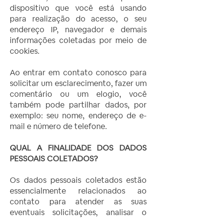
dispositivo que você está usando
para realização do acesso, o seu
endereço IP, navegador e demais
informações coletadas por meio de
cookies.
Ao entrar em contato conosco para
solicitar um esclarecimento, fazer um
comentário ou um elogio, você
também pode partilhar dados, por
exemplo: seu nome, endereço de e-
mail e número de telefone.
QUAL A FINALIDADE DOS DADOS
PESSOAIS COLETADOS?
Os dados pessoais coletados estão
essencialmente relacionados ao
contato para atender as suas
eventuais solicitações, analisar o