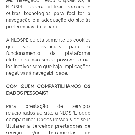
seu navegador e/ou dispositivo, a
NLOSPE poderá utilizar cookies e
outras tecnologias para facilitar a
navegação e a adequação do site às
preferências do usuário.
A NLOSPE coleta somente os cookies
que são essenciais para o
funcionamento da plataforma
eletrônica, não sendo possível torná-
los inativos sem que haja implicações
negativas à navegabilidade.
COM QUEM COMPARTILHAMOS OS
DADOS PESSOAIS?
Para prestação de serviços
relacionados ao site, a NLOSPE pode
compartilhar Dados Pessoais de seus
titulares a terceiros prestadores de
serviço e/ou ferramentas de