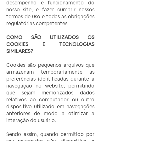
desempenho e funcionamento do
nosso site, e fazer cumprir nossos
termos de uso e todas as obrigações
regulatórias competentes.
COMO SÃO UTILIZADOS OS
COOKIES E TECNOLOGIAS
SIMILARES?
Cookies são pequenos arquivos que
armazenam temporariamente as
preferências identificadas durante a
navegação no website, permitindo
que sejam memorizados dados
relativos ao computador ou outro
dispositivo utilizado em navegações
anteriores de modo a otimizar a
interação do usuário.
Sendo assim, quando permitido por