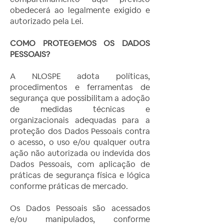
obedecerá ao legalmente exigido e
autorizado pela Lei.
COMO PROTEGEMOS OS DADOS
PESSOAIS?
A NLOSPE adota políticas,
procedimentos e ferramentas de
segurança que possibilitam a adoção
de medidas técnicas e
organizacionais adequadas para a
proteção dos Dados Pessoais contra
o acesso, o uso e/ou qualquer outra
ação não autorizada ou indevida dos
Dados Pessoais, com aplicação de
práticas de segurança física e lógica
conforme práticas de mercado.
Os Dados Pessoais são acessados
e/ou manipulados, conforme