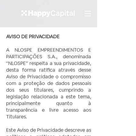
AVISO DE PRIVACIDADE
A NLOSPE EMPREENDIMENTOS E
PARTICIPAÇÕES S.A., denominada
“NLOSPE” respeita a sua privacidade,
desta forma ratifica através desse
Aviso de Privacidade o compromisso
com a proteção de dados pessoais
dos seus titulares, cumprindo a
legislação relacionada a este tema,
principalmente quanto à
transparência e livre acesso aos
Titulares.
Este Aviso de Privacidade descreve as