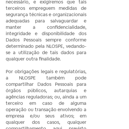
necessário, e exigiremos que tais
terceiros empreguem medidas de
segurança técnicas e organizacionais
adequadas para salvaguardar e
manter a confidencialidade,
integridade e disponibilidade dos
Dados Pessoais sempre conforme
determinado pela NLOSPE, vedando-
se a utilização de tais dados para
qualquer outra finalidade.
Por obrigações legais e regulatórias,
a NLOSPE também pode
compartilhar Dados Pessoais para
órgãos públicos, autarquias e
agências reguladoras; ou, ainda a um
terceiro em caso de alguma
operação ou transação envolvendo a
empresa e/ou seus ativos; em
qualquer dos casos, qualquer
compartilhamento aqui previsto