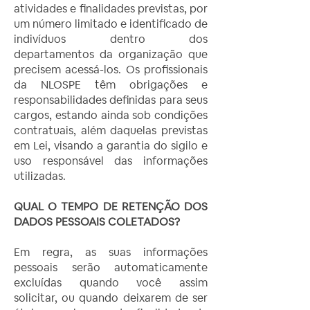
atividades e finalidades previstas, por
um número limitado e identificado de
indivíduos dentro dos
departamentos da organização que
precisem acessá-los. Os profissionais
da NLOSPE têm obrigações e
responsabilidades definidas para seus
cargos, estando ainda sob condições
contratuais, além daquelas previstas
em Lei, visando a garantia do sigilo e
uso responsável das informações
utilizadas.
QUAL O TEMPO DE RETENÇÃO DOS
DADOS PESSOAIS COLETADOS?
Em regra, as suas informações
pessoais serão automaticamente
excluídas quando você assim
solicitar, ou quando deixarem de ser